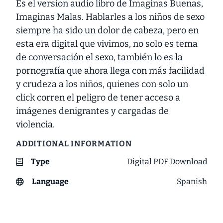
Es el version audio libro de Imaginas Buenas,
Imaginas Malas. Hablarles a los niños de sexo
siempre ha sido un dolor de cabeza, pero en
esta era digital que vivimos, no solo es tema
de conversación el sexo, también lo es la
pornografía que ahora llega con más facilidad
y crudeza a los niños, quienes con solo un
click corren el peligro de tener acceso a
imágenes denigrantes y cargadas de
violencia.
ADDITIONAL INFORMATION
Type
Digital PDF Download
Language
Spanish