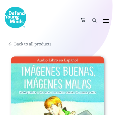
Back to all products