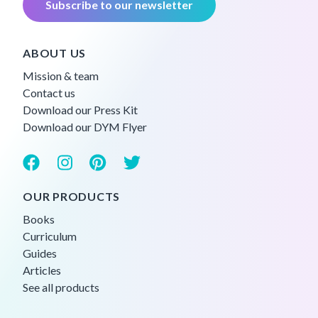
Subscribe to our newsletter
ABOUT US
Mission & team
Contact us
Download our Press Kit
Download our DYM Flyer
OUR PRODUCTS
Books
Curriculum
Guides
Articles
See all products