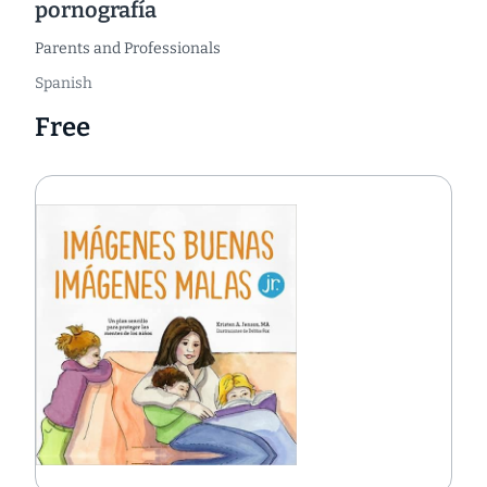
pornografía
Parents and Professionals
Spanish
Free