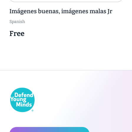
Imágenes buenas, imágenes malas Jr
Spanish
Free