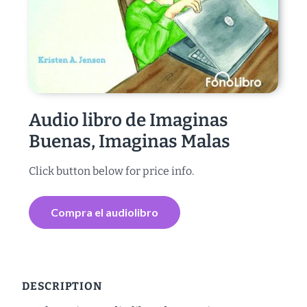
Audio libro de Imaginas
Buenas, Imaginas Malas
Click button below for price info.
Compra el audiolibro
DESCRIPTION