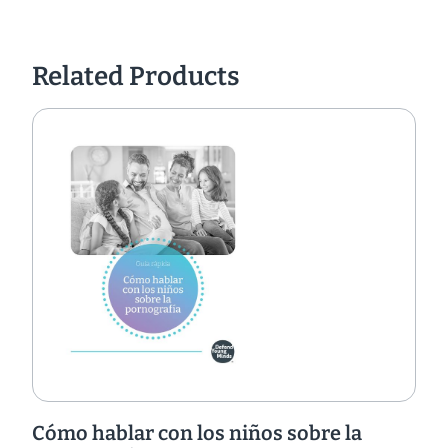
Related Products
Cómo hablar con los niños sobre la